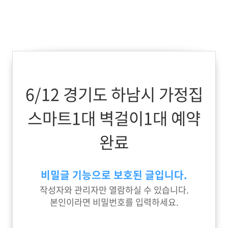
6/12 경기도 하남시 가정집
스마트1대 벽걸이1대 예약
완료
비밀글 기능으로 보호된 글입니다.
작성자와 관리자만 열람하실 수 있습니다.
본인이라면 비밀번호를 입력하세요.